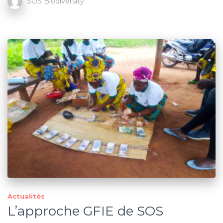
SOS Biodiversity
Actualités
L’approche GFIE de SOS