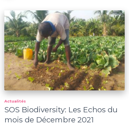
Actualités
SOS Biodiversity: Les Echos du
mois de Décembre 2021