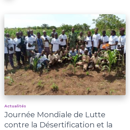
Actualités
Journée Mondiale de Lutte
contre la Désertification et la