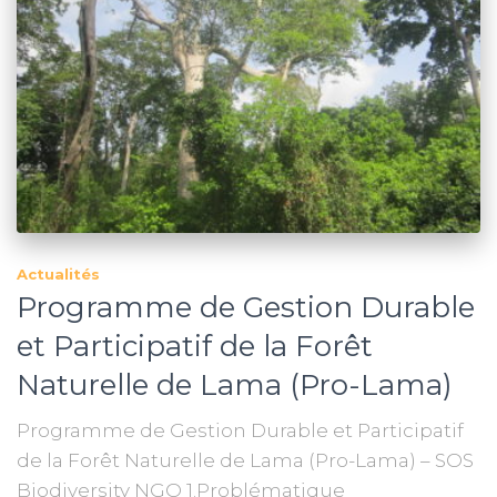
Actualités
Programme de Gestion Durable
et Participatif de la Forêt
Naturelle de Lama (Pro-Lama)
Programme de Gestion Durable et Participatif
de la Forêt Naturelle de Lama (Pro-Lama) – SOS
Biodiversity NGO 1.Problématique