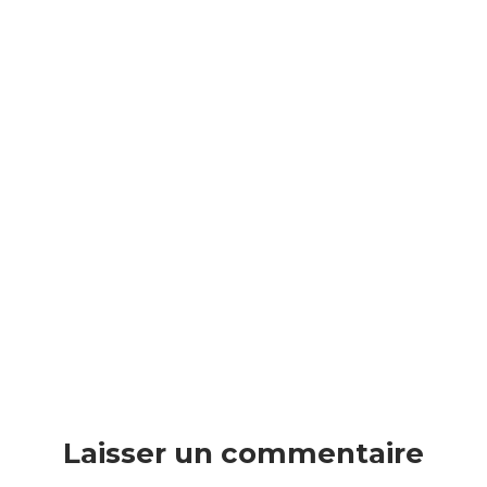
Laisser un commentaire