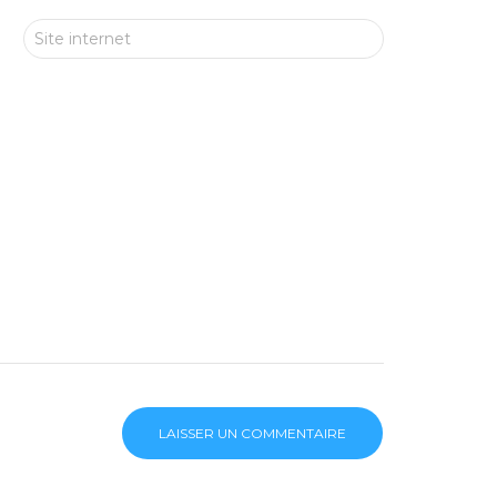
Site internet