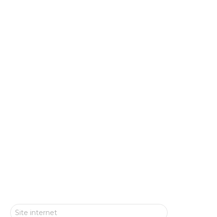
Site internet