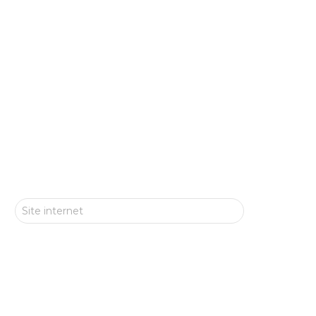
Site internet