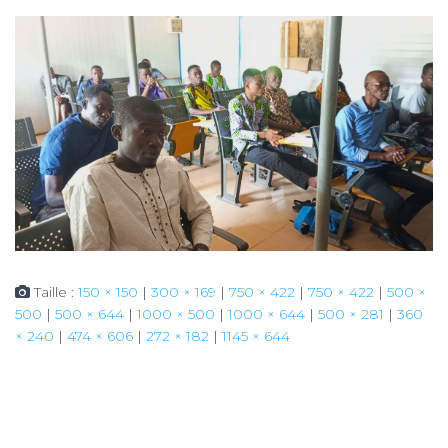
Taille :
150 × 150
|
300 × 169
|
750 × 422
|
750 × 422
|
500 ×
500
|
500 × 644
|
1000 × 500
|
1000 × 644
|
500 × 281
|
360
× 240
|
474 × 606
|
272 × 182
|
1145 × 644