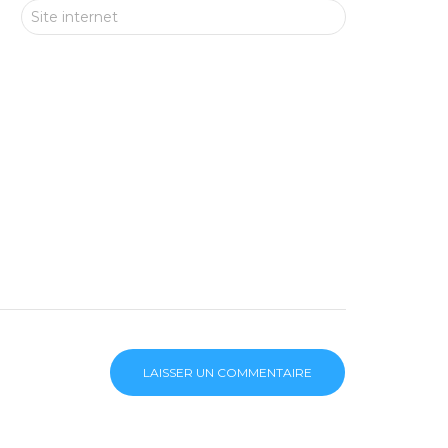
Site internet