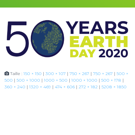
Taille :
150 × 150
|
300 × 107
|
750 × 267
|
750 × 267
|
500 ×
500
|
500 × 1000
|
1000 × 500
|
1000 × 1000
|
500 × 178
|
360 × 240
|
1320 × 469
|
474 × 606
|
272 × 182
|
5208 × 1850