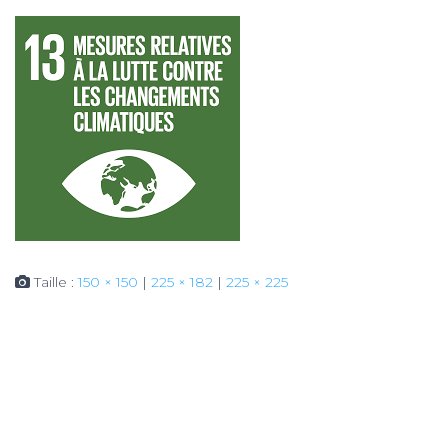
Taille :
150 × 150
|
225 × 182
|
225 × 225