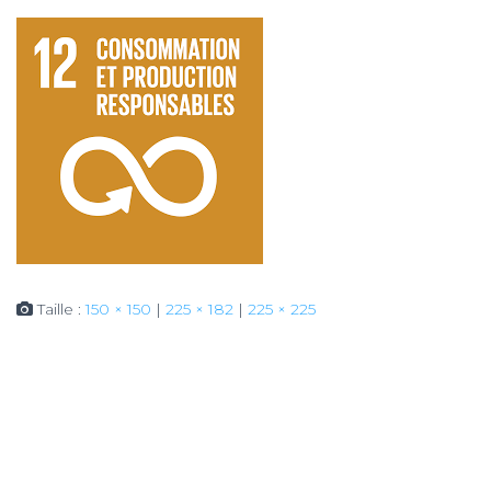
Taille :
150 × 150
|
225 × 182
|
225 × 225