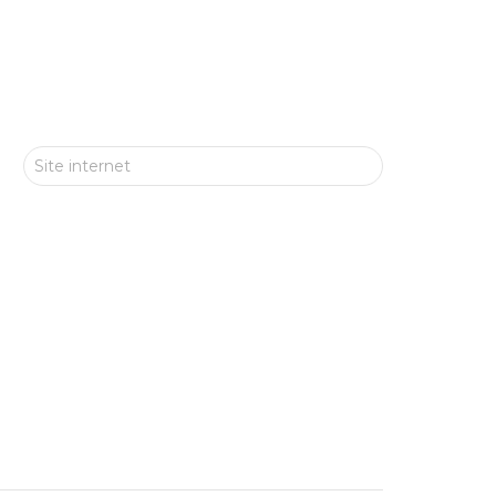
Site internet